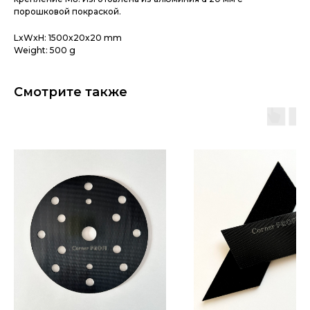
порошковой покраской.
LxWxH: 1500x20x20 mm
Weight: 500 g
Смотрите также