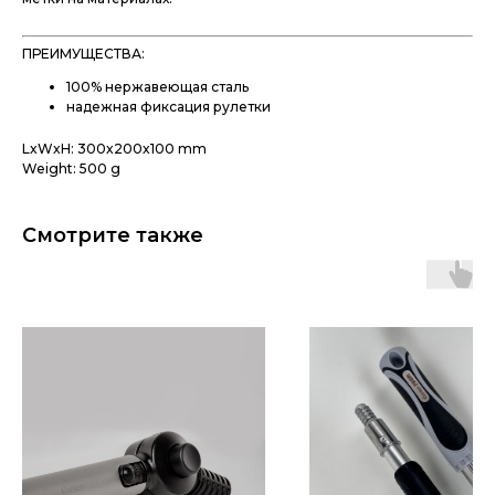
ПРЕИМУЩЕСТВА:
100% нержавеющая сталь
надежная фиксация рулетки
LxWxH: 300x200x100 mm
Weight: 500 g
Смотрите также